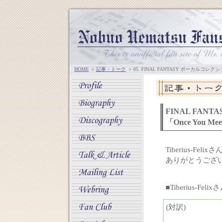
HOME
記事・トーク
05. FINAL FANTASY ボーカルコレクショ
FINAL FAN
「Once You Mee
Tiberius-F
ありがとうござ
■Tiberius-Fe
(対訳)