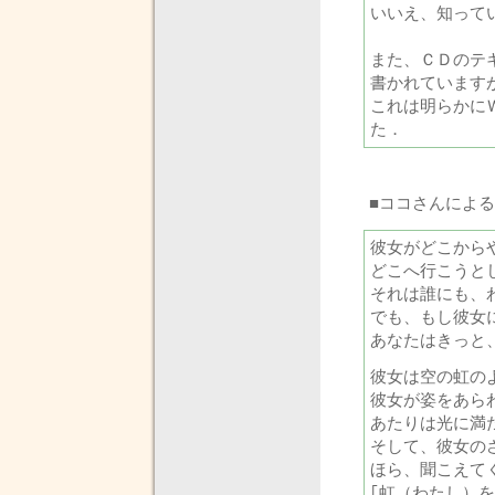
いいえ、知って
また、ＣＤのテ
書かれています
これは明らかに
た．
■ココさんによ
彼女がどこから
どこへ行こうと
それは誰にも、
でも、もし彼女
あなたはきっと
彼女は空の虹の
彼女が姿をあら
あたりは光に満
そして、彼女の
ほら、聞こえて
｢虹（わたし）