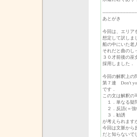
----------------------
あとがき
今回は、エリア
想定して訳しま
船の中にいた老
それだと曲のし
３０才前後の巫
採用しました．
今回の解釈上の
第７連 Don't you kn
です．
この文は解釈の
１．単なる疑
２．反語(＝強
３．勧誘
が考えられます
今回は文脈から
だと知らないで