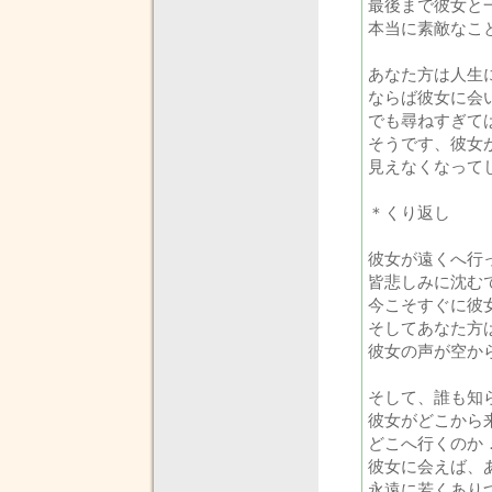
最後まで彼女と
本当に素敵なこ
あなた方は人生
ならば彼女に会
でも尋ねすぎて
そうです、彼女
見えなくなって
＊くり返し
彼女が遠くへ行
皆悲しみに沈む
今こそすぐに彼
そしてあなた方
彼女の声が空か
そして、誰も知
彼女がどこから
どこへ行くのか
彼女に会えば、
永遠に若くあり